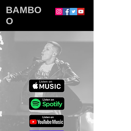
BAMBO
O